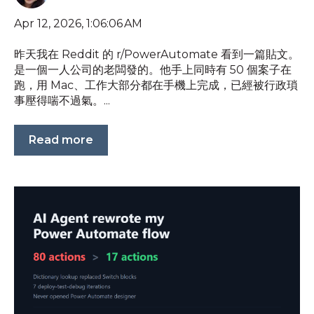
Apr 12, 2026, 1:06:06 AM
昨天我在 Reddit 的 r/PowerAutomate 看到一篇貼文。
是一個一人公司的老闆發的。他手上同時有 50 個案子在
跑，用 Mac、工作大部分都在手機上完成，已經被行政瑣
事壓得喘不過氣。...
Read more