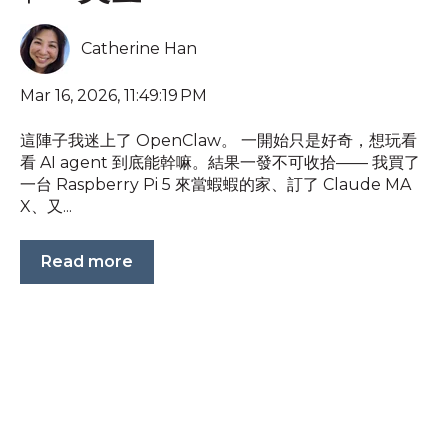
Catherine Han
Mar 16, 2026, 11:49:19 PM
這陣子我迷上了 OpenClaw。 一開始只是好奇，想玩看
看 AI agent 到底能幹嘛。結果一發不可收拾—— 我買了
一台 Raspberry Pi 5 來當蝦蝦的家、訂了 Claude MA
X、又...
Read more