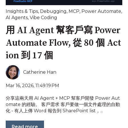
Insights & Tips
,
Debugging
,
MCP
,
Power Automate
,
AI Agents
,
Vibe Coding
用 AI Agent 幫客戶寫 Power
Automate Flow, 從 80 個 Act
ion 到 17 個
Catherine Han
Mar 16, 2026, 11:49:19 PM
分享這兩天用 AI Agent + MCP 幫客戶開發 Power Aut
omate 的經驗。 客戶需求 客戶要做一個文件處理的自動
化 - 有人上傳 Word 報告到 SharePoint list，...
Read more